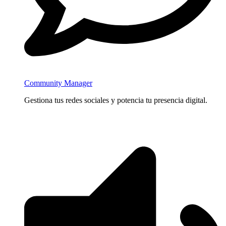
Community Manager
Gestiona tus redes sociales y potencia tu presencia digital.