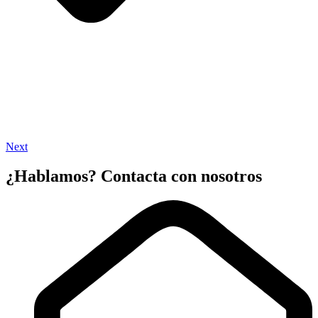
Next
¿Hablamos? Contacta con nosotros