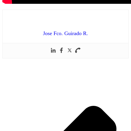
Jose Fco. Guirado R.