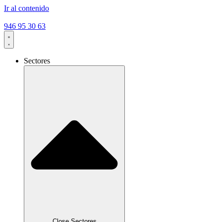
Ir al contenido
946 95 30 63
Sectores
Close Sectores