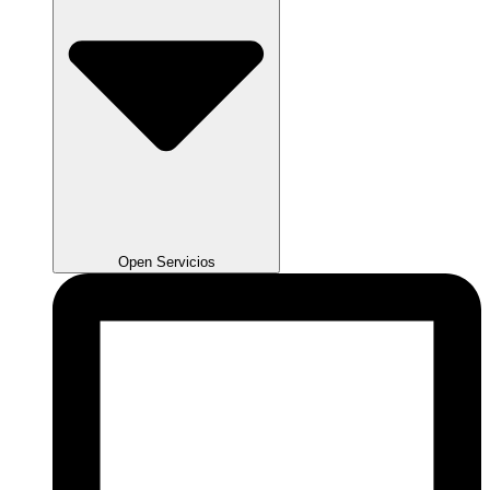
Open Servicios