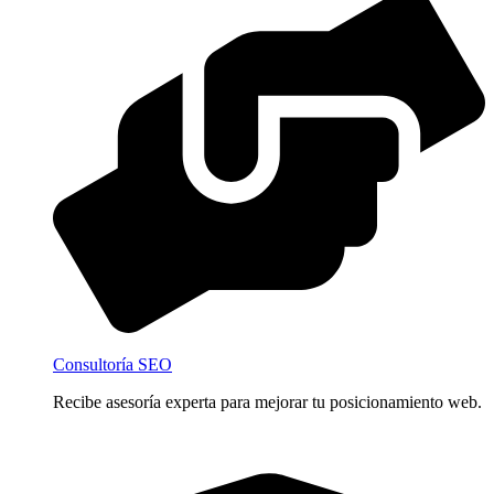
Consultoría SEO
Recibe asesoría experta para mejorar tu posicionamiento web.