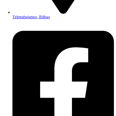
Teletrabajamos, Bilbao