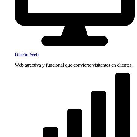
Diseño Web
Web atractiva y funcional que convierte visitantes en clientes.