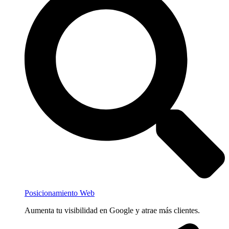
Posicionamiento Web
Aumenta tu visibilidad en Google y atrae más clientes.