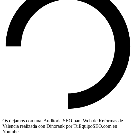
Os dejamos con una Auditoria SEO para Web de Reformas de
Valencia realizada con Dinorank por TuEquipoSEO.com en
Youtube.