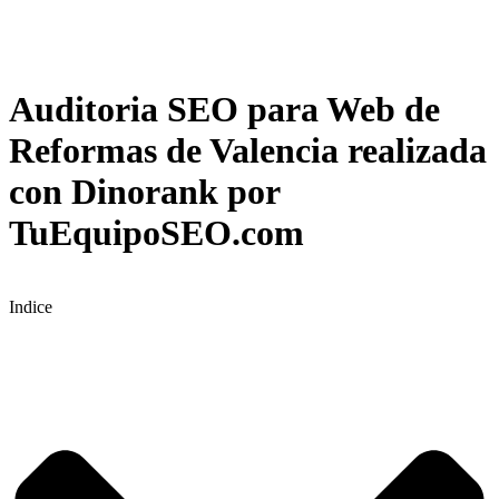
Auditoria SEO para Web de
Reformas de Valencia realizada
con Dinorank por
TuEquipoSEO.com
Indice