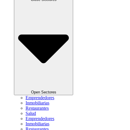
Open Sectores
Emprendedores
Inmobiliarias
Restaurantes
Salud
Emprendedores
Inmobiliarias
Restaurantes