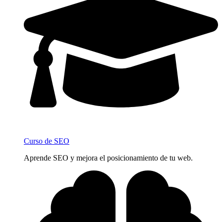
Curso de SEO
Aprende SEO y mejora el posicionamiento de tu web.