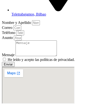
Teletrabajamos, Bilbao
Nombre y Apellido
Correo
Teléfono
Asunto
Mensaje
He leído y acepto las políticas de privacidad.
Enviar