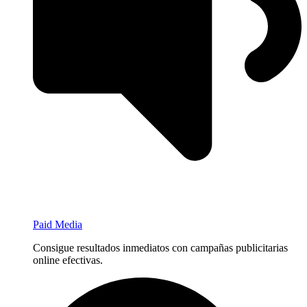
Paid Media
Consigue resultados inmediatos con campañas publicitarias
online efectivas.