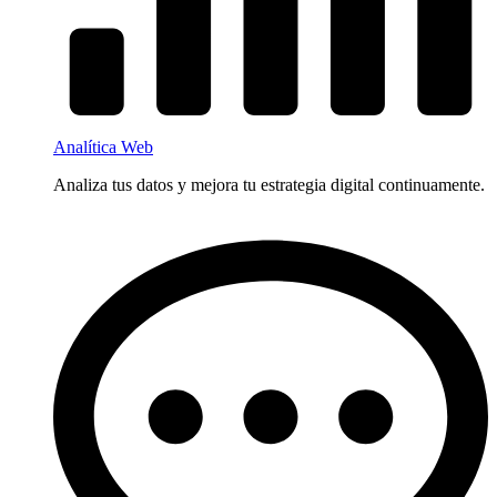
Analítica Web
Analiza tus datos y mejora tu estrategia digital continuamente.