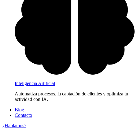
Inteligencia Artificial
Automatiza procesos, la captación de clientes y optimiza tu
actividad con IA.
Blog
Contacto
¿Hablamos?