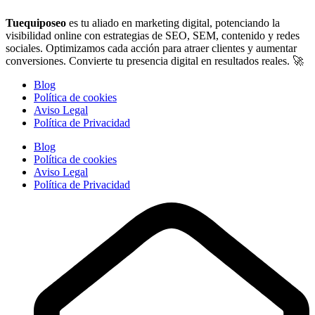
Tuequiposeo
es tu aliado en marketing digital, potenciando la
visibilidad online con estrategias de SEO, SEM, contenido y redes
sociales. Optimizamos cada acción para atraer clientes y aumentar
conversiones. Convierte tu presencia digital en resultados reales. 🚀
Blog
Política de cookies
Aviso Legal
Política de Privacidad
Blog
Política de cookies
Aviso Legal
Política de Privacidad