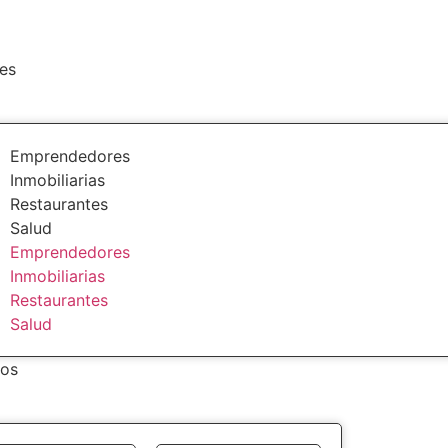
es
Emprendedores
Inmobiliarias
Restaurantes
Salud
Emprendedores
Inmobiliarias
Restaurantes
Salud
ios