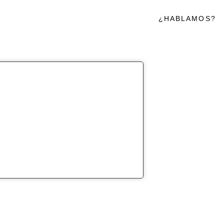
¿HABLAMOS?