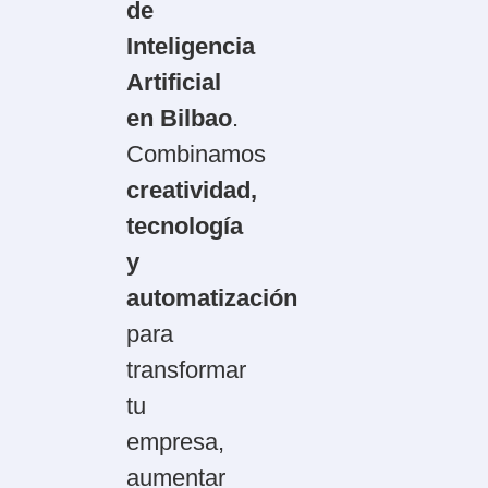
de
Inteligencia
Artificial
en Bilbao
.
Combinamos
creatividad,
tecnología
y
automatización
para
transformar
tu
empresa,
aumentar