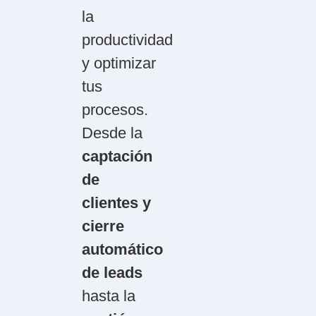
la
productividad
y optimizar
tus
procesos.
Desde la
captación
de
clientes y
cierre
automático
de leads
hasta la