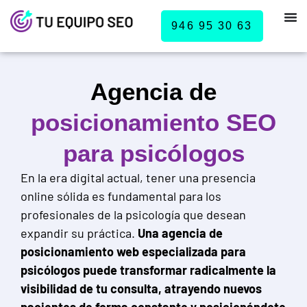
946 95 30 63
Agencia de
posicionamiento SEO
para psicólogos
En la era digital actual, tener una presencia
online sólida es fundamental para los
profesionales de la psicología que desean
expandir su práctica.
Una agencia de
posicionamiento web especializada para
psicólogos puede transformar radicalmente la
visibilidad de tu consulta, atrayendo nuevos