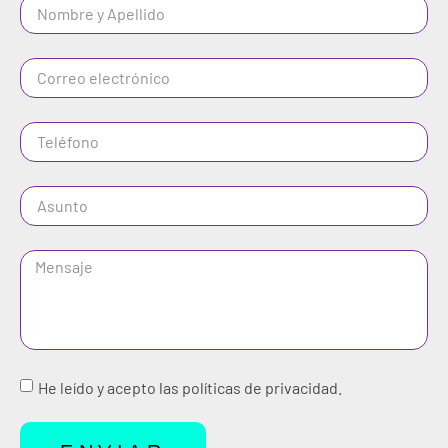
He leído y acepto las políticas de privacidad.