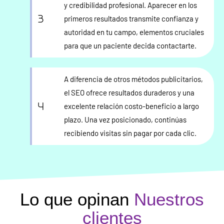
y credibilidad profesional. Aparecer en los
primeros resultados transmite confianza y
autoridad en tu campo, elementos cruciales
para que un paciente decida contactarte.
A diferencia de otros métodos publicitarios,
el SEO ofrece resultados duraderos y una
excelente relación costo-beneficio a largo
plazo. Una vez posicionado, continúas
recibiendo visitas sin pagar por cada clic.
Lo que opinan
Nuestros
clientes