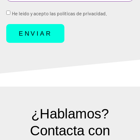
He leído y acepto las políticas de privacidad.
ENVIAR
¿Hablamos?
Contacta con