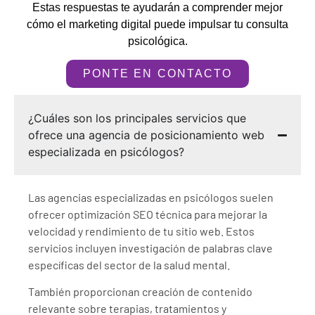
Estas respuestas te ayudarán a comprender mejor
cómo el marketing digital puede impulsar tu consulta
psicológica.
PONTE EN CONTACTO
¿Cuáles son los principales servicios que
ofrece una agencia de posicionamiento web
especializada en psicólogos?
Las agencias especializadas en psicólogos suelen
ofrecer optimización SEO técnica para mejorar la
velocidad y rendimiento de tu sitio web. Estos
servicios incluyen investigación de palabras clave
específicas del sector de la salud mental.
También proporcionan creación de contenido
relevante sobre terapias, tratamientos y