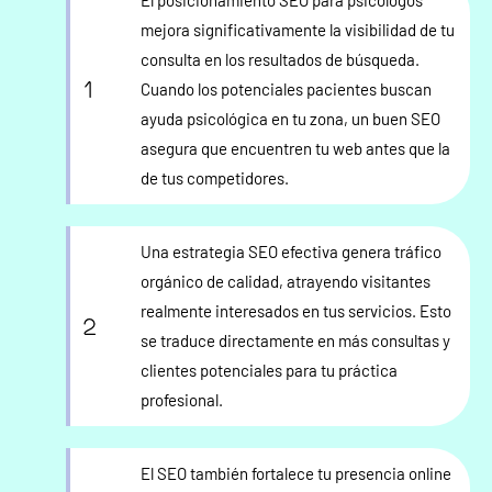
El posicionamiento SEO para psicólogos
mejora significativamente la visibilidad de tu
consulta en los resultados de búsqueda.
Cuando los potenciales pacientes buscan
ayuda psicológica en tu zona, un buen SEO
asegura que encuentren tu web antes que la
de tus competidores.
Una estrategia SEO efectiva genera tráfico
orgánico de calidad, atrayendo visitantes
realmente interesados en tus servicios. Esto
se traduce directamente en más consultas y
clientes potenciales para tu práctica
profesional.
El SEO también fortalece tu presencia online