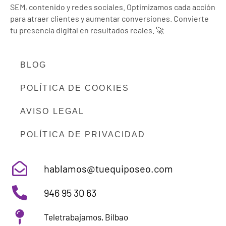
SEM, contenido y redes sociales. Optimizamos cada acción
para atraer clientes y aumentar conversiones. Convierte
tu presencia digital en resultados reales. 🚀
BLOG
POLÍTICA DE COOKIES
AVISO LEGAL
POLÍTICA DE PRIVACIDAD
hablamos@tuequiposeo.com
946 95 30 63
Teletrabajamos, Bilbao