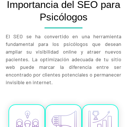
Importancia del SEO para
Psicólogos
El SEO se ha convertido en una herramienta
fundamental para los psicólogos que desean
ampliar su visibilidad online y atraer nuevos
pacientes. La optimización adecuada de tu sitio
web puede marcar la diferencia entre ser
encontrado por clientes potenciales o permanecer
invisible en internet.