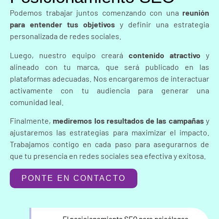
Podemos trabajar juntos comenzando con una
reunión
para entender tus objetivos
y definir una estrategia
personalizada de redes sociales.
Luego, nuestro equipo creará
contenido atractivo
y
alineado con tu marca, que será publicado en las
plataformas adecuadas. Nos encargaremos de interactuar
activamente con tu audiencia para generar una
comunidad leal.
Finalmente,
mediremos los resultados de las campañas
y
ajustaremos las estrategias para maximizar el impacto.
Trabajamos contigo en cada paso para asegurarnos de
que tu presencia en redes sociales sea efectiva y exitosa.
PONTE EN CONTACTO