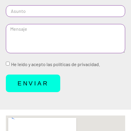
He leído y acepto las políticas de privacidad.
ENVIAR