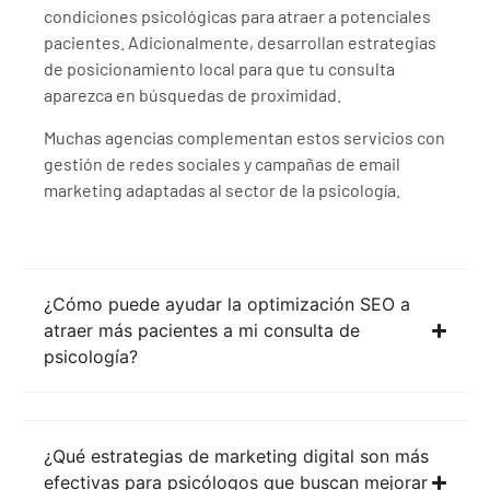
condiciones psicológicas para atraer a potenciales
pacientes. Adicionalmente, desarrollan estrategias
de posicionamiento local para que tu consulta
aparezca en búsquedas de proximidad.
Muchas agencias complementan estos servicios con
gestión de redes sociales y campañas de email
marketing adaptadas al sector de la psicología.
¿Cómo puede ayudar la optimización SEO a
atraer más pacientes a mi consulta de
psicología?
¿Qué estrategias de marketing digital son más
efectivas para psicólogos que buscan mejorar