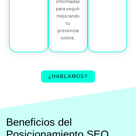
informadas
para seguir
mejorando
tu
presencia
online.
¿HABLAMOS?
Beneficios del
Posicionamiento SEO