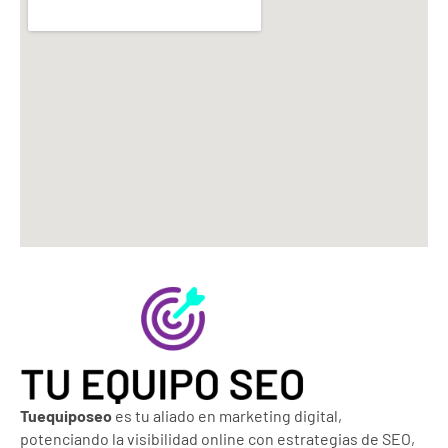
Tuequiposeo
es tu aliado en marketing digital,
potenciando la visibilidad online con estrategias de SEO,