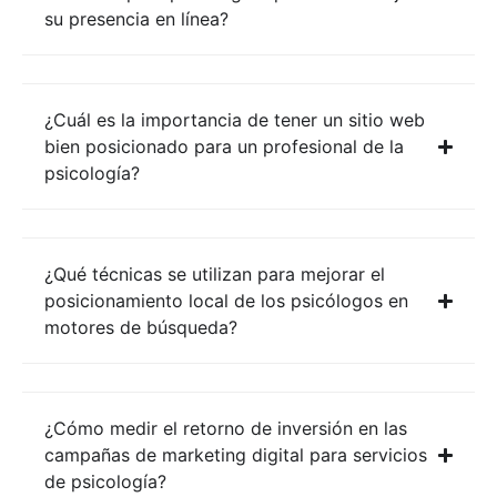
su presencia en línea?
¿Cuál es la importancia de tener un sitio web
bien posicionado para un profesional de la
psicología?
¿Qué técnicas se utilizan para mejorar el
posicionamiento local de los psicólogos en
motores de búsqueda?
¿Cómo medir el retorno de inversión en las
campañas de marketing digital para servicios
de psicología?