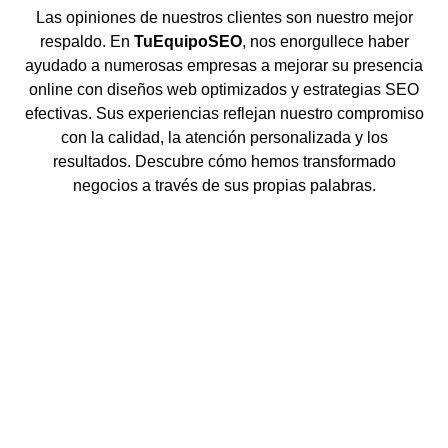
Las opiniones de nuestros clientes son nuestro mejor
respaldo. En
TuEquipoSEO
, nos enorgullece haber
ayudado a numerosas empresas a mejorar su presencia
online con diseños web optimizados y estrategias SEO
efectivas. Sus experiencias reflejan nuestro compromiso
con la calidad, la atención personalizada y los
resultados. Descubre cómo hemos transformado
negocios a través de sus propias palabras.