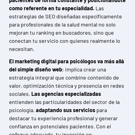
pacientes de forma constante y posicionándote
como referente en tu especialidad.
Las
estrategias de SEO diseñadas específicamente
para profesionales de la salud mental no solo
mejoran tu ranking en buscadores, sino que
conectan tu servicio con quienes realmente lo
necesitan.
El marketing digital para psicólogos va más allá
del simple diseño web
; implica crear una
estrategia integral que combine contenido de
valor, optimización técnica y presencia en redes
sociales.
Las agencias especializadas
entienden las particularidades del sector de la
psicología,
adaptando sus servicios
para
destacar tu experiencia profesional y generar
confianza en potenciales pacientes. Con el
enfoque adecuado, tu inversión en