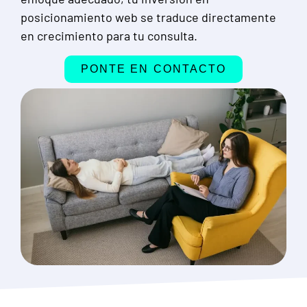
posicionamiento web se traduce directamente
en crecimiento para tu consulta.
PONTE EN CONTACTO