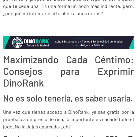
que te ceda una. Es una forma un poco más indirecta, pero,
¿por qué no intentarlo si te ahorra unos euros?
Maximizando Cada Céntimo:
Consejos para Exprimir
DinoRank
No es solo tenerla, es saber usarla.
Una vez que tienes acceso a DinoRank, ya sea gratis por la
prueba o a un precio de risa, lo importante es sacarle todo el
jugo. No la dejes aparcada, ¿eh?