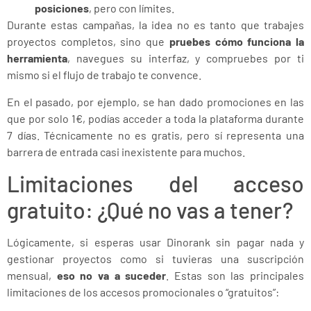
posiciones
, pero con límites.
Durante estas campañas, la idea no es tanto que trabajes
proyectos completos, sino que
pruebes cómo funciona la
herramienta
, navegues su interfaz, y compruebes por ti
mismo si el flujo de trabajo te convence.
En el pasado, por ejemplo, se han dado promociones en las
que por solo 1€, podías acceder a toda la plataforma durante
7 días. Técnicamente no es gratis, pero sí representa una
barrera de entrada casi inexistente para muchos.
Limitaciones del acceso
gratuito: ¿Qué no vas a tener?
Lógicamente, si esperas usar Dinorank sin pagar nada y
gestionar proyectos como si tuvieras una suscripción
mensual,
eso no va a suceder
. Estas son las principales
limitaciones de los accesos promocionales o “gratuitos”: