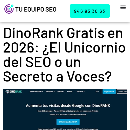
946 95 30 63
DinoRank Gratis en
2026: ¿El Unicornio
del SEO o un
Secreto a Voces?