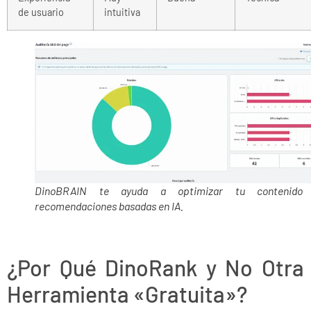
de usuario
intuitiva
DinoBRAIN te ayuda a optimizar tu contenido
recomendaciones basadas en IA.
¿Por Qué DinoRank y No Otra
Herramienta «Gratuita»?