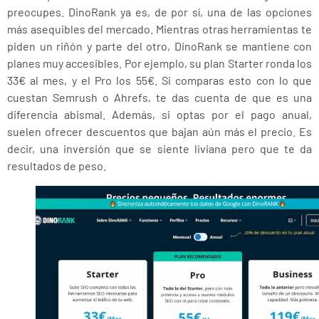
preocupes. DinoRank ya es, de por sí, una de las opciones
más asequibles del mercado. Mientras otras herramientas te
piden un riñón y parte del otro, DinoRank se mantiene con
planes muy accesibles. Por ejemplo, su plan Starter ronda los
33€ al mes, y el Pro los 55€. Si comparas esto con lo que
cuestan Semrush o Ahrefs, te das cuenta de que es una
diferencia abismal. Además, si optas por el pago anual,
suelen ofrecer descuentos que bajan aún más el precio. Es
decir, una inversión que se siente liviana pero que te da
resultados de peso.