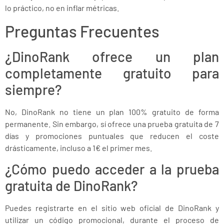
lo práctico, no en inflar métricas.
Preguntas Frecuentes
¿DinoRank ofrece un plan
completamente gratuito para
siempre?
No, DinoRank no tiene un plan 100% gratuito de forma
permanente. Sin embargo, sí ofrece una prueba gratuita de 7
días y promociones puntuales que reducen el coste
drásticamente, incluso a 1€ el primer mes.
¿Cómo puedo acceder a la prueba
gratuita de DinoRank?
Puedes registrarte en el sitio web oficial de DinoRank y
utilizar un código promocional, durante el proceso de