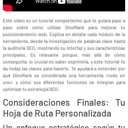
Este video es un tutorial completísimo que te guiará paso a
paso sobre cómo utilizar DinoRank para mejorar tu
posicionamiento web. Explica en detalle cada módulo de la
herramienta, desde la investigación de palabras clave hasta
la auditoría SEO, mostrando su interfaz y sus características
principales. Es relevante porque, más allá de cómo
conseguirla, lo crucial es saber exprimirla, y este tutorial te
da todas las claves para hacerlo. Te ayudará a entender por
qué DinoRank es considerada una herramienta «todo en
uno» y cómo sus diferentes funciones se integran para
optimizar tu estrategia SEO.
Consideraciones Finales: Tu
Hoja de Ruta Personalizada
Un enfoque estratégico según tu