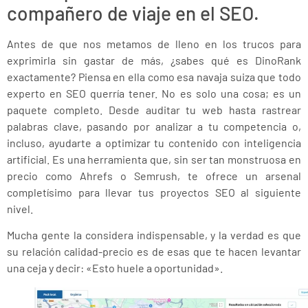
compañero de viaje en el SEO.
Antes de que nos metamos de lleno en los trucos para
exprimirla sin gastar de más, ¿sabes qué es DinoRank
exactamente? Piensa en ella como esa navaja suiza que todo
experto en SEO querría tener. No es solo una cosa; es un
paquete completo. Desde auditar tu web hasta rastrear
palabras clave, pasando por analizar a tu competencia o,
incluso, ayudarte a optimizar tu contenido con inteligencia
artificial. Es una herramienta que, sin ser tan monstruosa en
precio como Ahrefs o Semrush, te ofrece un arsenal
completísimo para llevar tus proyectos SEO al siguiente
nivel.
Mucha gente la considera indispensable, y la verdad es que
su relación calidad-precio es de esas que te hacen levantar
una ceja y decir: «Esto huele a oportunidad».