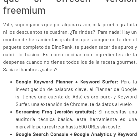
freemium
Vale, supongamos que por alguna razón, ni la prueba gratuita
ni los descuentos te cuadran. ¿Te rindes? ¡Para nada! Hay un
montón de herramientas gratuitas que, aunque no te den el
paquete completo de DinoRank, te pueden sacar de apuros y
cubrir lo básico. Es como cocinar con ingredientes de la
despensa cuando no tienes todos los de la receta gourmet.
Sacia el hambre, ¿sabes?
Google Keyword Planner + Keyword Surfer:
Para la
investigación de palabras clave, el Planner de Google
(si tienes una cuenta de Ads) es oro puro, y Keyword
Surfer, una extensión de Chrome, te da datos al vuelo.
Screaming Frog (versión gratuita):
Si necesitas una
auditoría técnica básica, esta herramienta es una
maravilla para rastrear hasta 500 URLs sin coste.
Google Search Console + Google Analytics y Keyword