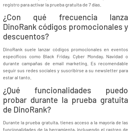
registro para activar la prueba gratuita de 7 días.
¿Con qué frecuencia lanza
DinoRank códigos promocionales y
descuentos?
DinoRank suele lanzar códigos promocionales en eventos
específicos como Black Friday, Cyber Monday, Navidad o
durante campañas de email marketing. Es recomendable
seguir sus redes sociales y suscribirse a su newsletter para
estar al tanto.
¿Qué funcionalidades puedo
probar durante la prueba gratuita
de DinoRank?
Durante la prueba gratuita, tienes acceso a la mayoría de las
funcionalidades de la herramienta, incluyendo el rastreo de