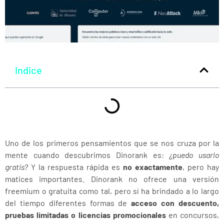
Indice
Uno de los primeros pensamientos que se nos cruza por la
mente cuando descubrimos Dinorank es:
¿puedo usarlo
gratis?
Y la respuesta rápida es
no exactamente
, pero hay
matices importantes. Dinorank no ofrece una versión
freemium o gratuita como tal, pero sí ha brindado a lo largo
del tiempo diferentes formas de
acceso con descuento,
pruebas limitadas o licencias promocionales
en concursos,