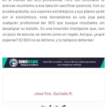
acercas muchísimo a esa idea sin sacrificar potencia. Con su
prueba gratuita, sus cupones estratégicos y sus planes ya de
por sí económicos, esta herramienta es una joya para
cualquier profesional del SEO que busque resultados sin
desangrar su bolsillo. Es una inversión inteligente que, con
un poco de astucia, se siente como un regalo. Así que, ¿a qué
esperas? ¡El SEO no se detiene, y tú tampoco deberías!
Jose Fco. Guirado R.