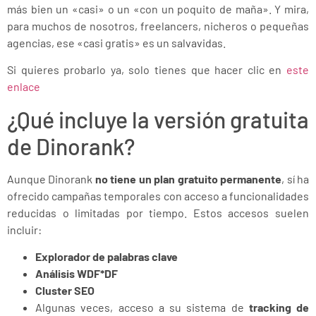
más bien un «casi» o un «con un poquito de maña». Y mira,
para muchos de nosotros, freelancers, nicheros o pequeñas
agencias, ese «casi gratis» es un salvavidas.
Si quieres probarlo ya, solo tienes que hacer clic en
este
enlace
¿Qué incluye la versión gratuita
de Dinorank?
Aunque Dinorank
no tiene un plan gratuito permanente
, sí ha
ofrecido campañas temporales con acceso a funcionalidades
reducidas o limitadas por tiempo. Estos accesos suelen
incluir:
Explorador de palabras clave
Análisis WDF*DF
Cluster SEO
Algunas veces, acceso a su sistema de
tracking de