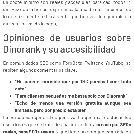
un coste mínimo son reales y accesibles para casi todos. Y
una vez que la tienes, exprimir cada una de sus funciones es
lo que realmente te hará sentir que tu inversión, por mínima
que sea, ha valido la pena.
Opiniones de usuarios sobre
Dinorank y su accesibilidad
En comunidades SEO como ForoBeta, Twitter o YouTube, se
repiten algunos comentarios clave:
“Me parece increíble que por 19€ puedas hacer todo
esto”
“Para clientes pequeños me basta solo con Dinorank”
“Echo de menos una versión gratuita aunque sea
limitada, pero por precio está bien”
La percepción general es positiva. Lo que más destacan los
usuarios es que se trata de una herramienta
creada por SEOs
reales, para SEOs reales
, y que tiene un enfoque centrado en