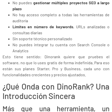
No puedes
gestionar múltiples proyectos SEO a largo
plazo
No hay acceso completo a todas las herramientas de
auditoría
Límites en número de keywords
, URLs analizadas o
consultas diarias
Sin soporte técnico personalizado
No puedes integrar tu cuenta con Search Console o
Analytics
Esto tiene sentido: Dinorank quiere que pruebes el
software, no que lo uses gratis de forma indefinida. Para eso
están sus planes Starter, Pro y Business, cada uno con
funcionalidades crecientes y precios ajustados.
¿Qué Onda con DinoRank? Una
Introducción Sincera
Más que una herramienta, un