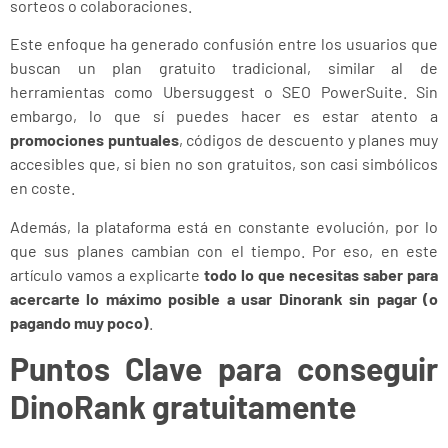
sorteos o colaboraciones.
Este enfoque ha generado confusión entre los usuarios que
buscan un plan gratuito tradicional, similar al de
herramientas como Ubersuggest o SEO PowerSuite. Sin
embargo, lo que sí puedes hacer es estar atento a
promociones puntuales
, códigos de descuento y planes muy
accesibles que, si bien no son gratuitos, son casi simbólicos
en coste.
Además, la plataforma está en constante evolución, por lo
que sus planes cambian con el tiempo. Por eso, en este
artículo vamos a explicarte
todo lo que necesitas saber para
acercarte lo máximo posible a usar Dinorank sin pagar (o
pagando muy poco)
.
Puntos Clave para conseguir
DinoRank gratuitamente