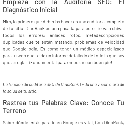
Empieza con la Auditoría SEO: El
Diagnóstico Inicial
Mira, lo primero que deberías hacer es una auditoría completa
de tu sitio. DinoRank es una pasada para esto. Te va a chivar
todos los errores: enlaces rotos, metadescripciones
duplicadas que te están matando, problemas de velocidad
que Google odia. Es como tener un médico especializado
para tu web que te da un informe detallado de todo lo que hay
que arreglar. ¡Fundamental para empezar con buen pie!
La función de auditoría SEO de DinoRank te da una visión clara de
la salud de tu sitio.
Rastrea tus Palabras Clave: Conoce Tu
Terreno
Saber dónde estás parado en Google es vital. Con DinoRank,