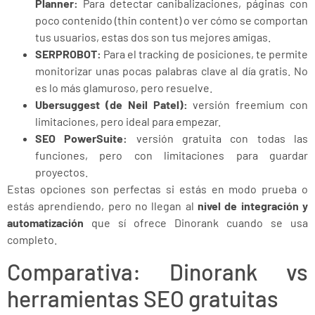
Planner:
Para detectar canibalizaciones, páginas con
poco contenido (thin content) o ver cómo se comportan
tus usuarios, estas dos son tus mejores amigas.
SERPROBOT:
Para el tracking de posiciones, te permite
monitorizar unas pocas palabras clave al día gratis. No
es lo más glamuroso, pero resuelve.
Ubersuggest (de Neil Patel):
versión freemium con
limitaciones, pero ideal para empezar.
SEO PowerSuite:
versión gratuita con todas las
funciones, pero con limitaciones para guardar
proyectos.
Estas opciones son perfectas si estás en modo prueba o
estás aprendiendo, pero no llegan al
nivel de integración y
automatización
que sí ofrece Dinorank cuando se usa
completo.
Comparativa: Dinorank vs
herramientas SEO gratuitas