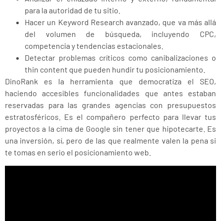
para la autoridad de tu sitio.
Hacer un Keyword Research avanzado, que va más allá
del volumen de búsqueda, incluyendo CPC,
competencia y tendencias estacionales.
Detectar problemas críticos como canibalizaciones o
thin content que pueden hundir tu posicionamiento.
DinoRank es la herramienta que democratiza el SEO,
haciendo accesibles funcionalidades que antes estaban
reservadas para las grandes agencias con presupuestos
estratosféricos. Es el compañero perfecto para llevar tus
proyectos a la cima de Google sin tener que hipotecarte. Es
una inversión, sí, pero de las que realmente valen la pena si
te tomas en serio el posicionamiento web.