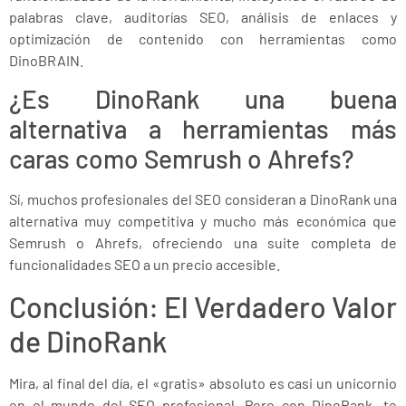
palabras clave, auditorías SEO, análisis de enlaces y
optimización de contenido con herramientas como
DinoBRAIN.
¿Es DinoRank una buena
alternativa a herramientas más
caras como Semrush o Ahrefs?
Sí, muchos profesionales del SEO consideran a DinoRank una
alternativa muy competitiva y mucho más económica que
Semrush o Ahrefs, ofreciendo una suite completa de
funcionalidades SEO a un precio accesible.
Conclusión: El Verdadero Valor
de DinoRank
Mira, al final del día, el «gratis» absoluto es casi un unicornio
en el mundo del SEO profesional. Pero con DinoRank, te