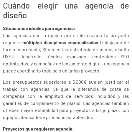
Cuándo elegir una agencia de
diseño
Situaciones ideales para agencias:
Las agencias son la opción preferible cuando tu proyecto
requiere
múltiples disciplinas especializadas
trabajando de
forma coordinada. Si necesitas estrategia de marca, diseño
UX/UI, desarrollo técnico avanzado, contenidos SEO
optimizados, y campañas de lanzamiento digital, una agencia
puede coordinarlo todo bajo un único proyecto.
Los presupuestos superiores a 5.000€ suelen justificar el
trabajo con agencias, ya que la diferencia de coste se
compensa con la amplitud de servicios incluidos y las
garantías de cumplimiento de plazos. Las agencias también
ofrecen mayor estabilidad para proyectos a largo plazo, con
equipos dedicados y procesos establecidos.
Proyectos que requieren agencia: