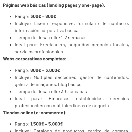
Páginas web básicas (landing pages y one-page):
Rango:
300€ – 800€
Incluye: Diseño responsive, formulario de contacto,
información corporativa básica
Tiempo de desarrollo: 1-2 semanas
Ideal para: Freelancers, pequeños negocios locales,
servicios profesionales
Webs corporativas completas:
Rango:
800€ – 3.000€
Incluye: Múltiples secciones, gestor de contenidos,
galería de imágenes, blog básico
Tiempo de desarrollo: 3-6 semanas
Ideal para: Empresas establecidas, servicios
profesionales con múltiples líneas de negocio
Tiendas online (e-commerce):
Rango:
1.500€ – 5.000€
Incluye: Catálogo de productos, carrito de compra,