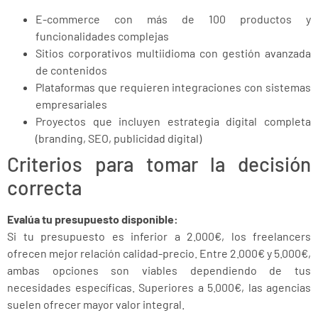
E-commerce con más de 100 productos y
funcionalidades complejas
Sitios corporativos multiidioma con gestión avanzada
de contenidos
Plataformas que requieren integraciones con sistemas
empresariales
Proyectos que incluyen estrategia digital completa
(branding, SEO, publicidad digital)
Criterios para tomar la decisión
correcta
Evalúa tu presupuesto disponible:
Si tu presupuesto es inferior a 2.000€, los freelancers
ofrecen mejor relación calidad-precio. Entre 2.000€ y 5.000€,
ambas opciones son viables dependiendo de tus
necesidades específicas. Superiores a 5.000€, las agencias
suelen ofrecer mayor valor integral.