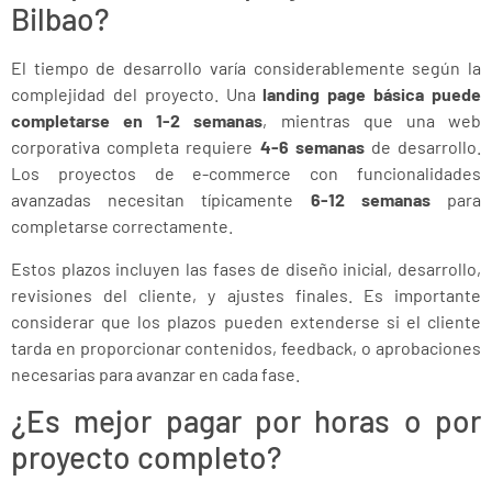
Bilbao?
El tiempo de desarrollo varía considerablemente según la
complejidad del proyecto. Una
landing page básica puede
completarse en 1-2 semanas
, mientras que una web
corporativa completa requiere
4-6 semanas
de desarrollo.
Los proyectos de e-commerce con funcionalidades
avanzadas necesitan típicamente
6-12 semanas
para
completarse correctamente.
Estos plazos incluyen las fases de diseño inicial, desarrollo,
revisiones del cliente, y ajustes finales. Es importante
considerar que los plazos pueden extenderse si el cliente
tarda en proporcionar contenidos, feedback, o aprobaciones
necesarias para avanzar en cada fase.
¿Es mejor pagar por horas o por
proyecto completo?