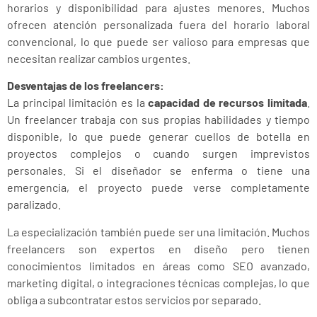
horarios y disponibilidad para ajustes menores. Muchos
ofrecen atención personalizada fuera del horario laboral
convencional, lo que puede ser valioso para empresas que
necesitan realizar cambios urgentes.
Desventajas de los freelancers:
La principal limitación es la
capacidad de recursos limitada
.
Un freelancer trabaja con sus propias habilidades y tiempo
disponible, lo que puede generar cuellos de botella en
proyectos complejos o cuando surgen imprevistos
personales. Si el diseñador se enferma o tiene una
emergencia, el proyecto puede verse completamente
paralizado.
La especialización también puede ser una limitación. Muchos
freelancers son expertos en diseño pero tienen
conocimientos limitados en áreas como SEO avanzado,
marketing digital, o integraciones técnicas complejas, lo que
obliga a subcontratar estos servicios por separado.