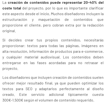
La
creación de contenidos puede representar 20-40% del
coste total
del proyecto, por lo que es importante clarificar
este aspecto desde el inicio. Muchos diseñadores incluyen la
estructuración y maquetación de contenidos que
proporcione el cliente, pero cobran extra por la redacción
original.
Si decides crear tus propios contenidos, necesitarás
proporcionar: textos para todas las páginas, imágenes en
alta resolución, información de productos para e-commerce,
y cualquier material audiovisual. Los contenidos deben
entregarse en las fases acordadas para no retrasar el
proyecto.
Los diseñadores que incluyen creación de contenidos suelen
ofrecer mejor resultado final, ya que pueden optimizar los
textos para SEO y adaptarlos perfectamente al diseño
creado. Este servicio adicional típicamente cuesta
300€-1.500€ según el volumen de contenido requerido.