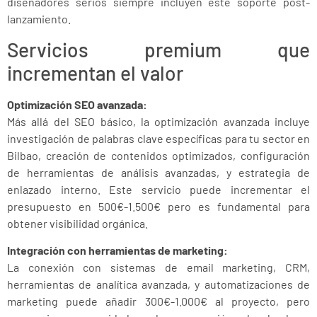
diseñadores serios siempre incluyen este soporte post-
lanzamiento.
Servicios premium que
incrementan el valor
Optimización SEO avanzada:
Más allá del SEO básico, la optimización avanzada incluye
investigación de palabras clave específicas para tu sector en
Bilbao, creación de contenidos optimizados, configuración
de herramientas de análisis avanzadas, y estrategia de
enlazado interno. Este servicio puede incrementar el
presupuesto en 500€-1.500€ pero es fundamental para
obtener visibilidad orgánica.
Integración con herramientas de marketing:
La conexión con sistemas de email marketing, CRM,
herramientas de analítica avanzada, y automatizaciones de
marketing puede añadir 300€-1.000€ al proyecto, pero