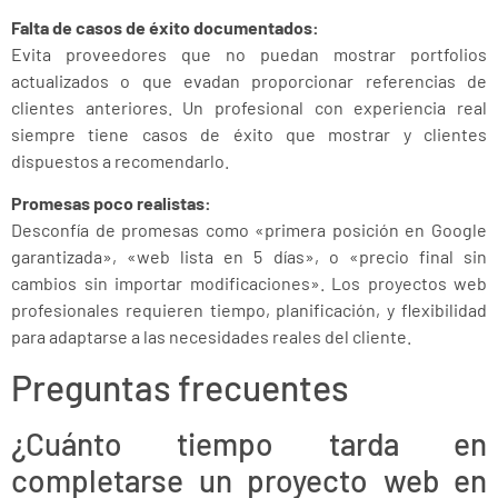
Falta de casos de éxito documentados:
Evita proveedores que no puedan mostrar portfolios
actualizados o que evadan proporcionar referencias de
clientes anteriores. Un profesional con experiencia real
siempre tiene casos de éxito que mostrar y clientes
dispuestos a recomendarlo.
Promesas poco realistas:
Desconfía de promesas como «primera posición en Google
garantizada», «web lista en 5 días», o «precio final sin
cambios sin importar modificaciones». Los proyectos web
profesionales requieren tiempo, planificación, y flexibilidad
para adaptarse a las necesidades reales del cliente.
Preguntas frecuentes
¿Cuánto tiempo tarda en
completarse un proyecto web en