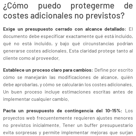
¿Cómo puedo protegerme de
costes adicionales no previstos?
Exige un presupuesto cerrado con alcance detallado:
El
documento debe especificar exactamente qué está incluido,
qué no está incluido, y bajo qué circunstancias podrían
generarse costes adicionales. Esta claridad protege tanto al
cliente como al proveedor.
Establece un proceso claro para cambios:
Define por escrito
cómo se manejarán las modificaciones de alcance, quién
debe aprobarlas, y cómo se calcularán los costes adicionales.
Un buen proceso incluye estimaciones escritas antes de
implementar cualquier cambio.
Pacta un presupuesto de contingencia del 10-15%:
Los
proyectos web frecuentemente requieren ajustes menores
no previstos inicialmente. Tener un buffer presupuestario
evita sorpresas y permite implementar mejoras que surjan