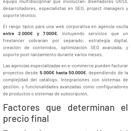
equipo multidisciplinar que involucran: diseñadores UX/UI,
desarrolladores, especialistas en SEO, project managers y
soporte técnico.
El rango típico para una web corporativa en agencia oscila
entre 2.000€ y 7.000€
, incluyendo servicios que un
freelancer cobrarían por separado: estrategia digital,
creación de contenidos, optimización SEO avanzada, y
soporte post-lanzamiento durante varios meses.
Las agencias especializadas en e-commerce pueden facturar
proyectos desde
5.000€ hasta 50.000€
, dependiendo de la
complejidad del catálogo, integraciones con sistemas de
gestión, y funcionalidades avanzadas como configuradores
de productos o sistemas de subscripción.
Factores que determinan el
precio final