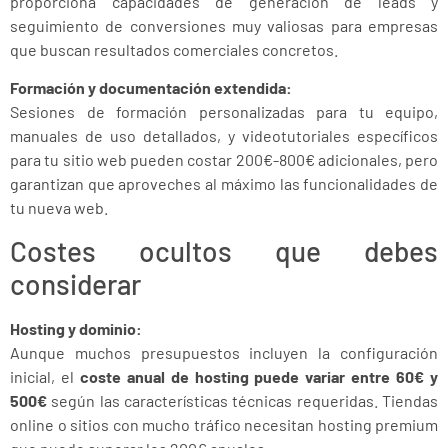
proporciona capacidades de generación de leads y
seguimiento de conversiones muy valiosas para empresas
que buscan resultados comerciales concretos.
Formación y documentación extendida:
Sesiones de formación personalizadas para tu equipo,
manuales de uso detallados, y videotutoriales específicos
para tu sitio web pueden costar 200€-800€ adicionales, pero
garantizan que aproveches al máximo las funcionalidades de
tu nueva web.
Costes ocultos que debes
considerar
Hosting y dominio:
Aunque muchos presupuestos incluyen la configuración
inicial, el
coste anual de hosting puede variar entre 60€ y
500€
según las características técnicas requeridas. Tiendas
online o sitios con mucho tráfico necesitan hosting premium