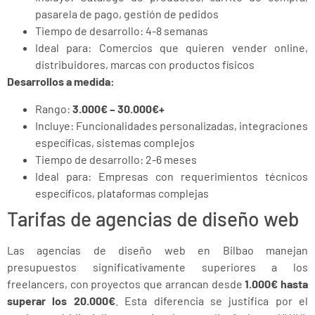
pasarela de pago, gestión de pedidos
Tiempo de desarrollo: 4-8 semanas
Ideal para: Comercios que quieren vender online,
distribuidores, marcas con productos físicos
Desarrollos a medida:
Rango:
3.000€ – 30.000€+
Incluye: Funcionalidades personalizadas, integraciones
específicas, sistemas complejos
Tiempo de desarrollo: 2-6 meses
Ideal para: Empresas con requerimientos técnicos
específicos, plataformas complejas
Tarifas de agencias de diseño web
Las agencias de diseño web en Bilbao manejan
presupuestos significativamente superiores a los
freelancers, con proyectos que arrancan desde
1.000€ hasta
superar los 20.000€
. Esta diferencia se justifica por el