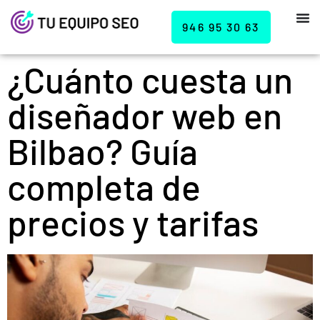
946 95 30 63
¿Cuánto cuesta un
diseñador web en
Bilbao? Guía
completa de
precios y tarifas