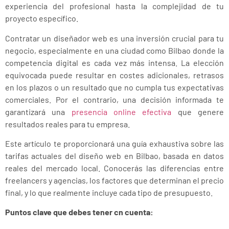
experiencia del profesional hasta la complejidad de tu
proyecto específico.
Contratar un diseñador web es una inversión crucial para tu
negocio, especialmente en una ciudad como Bilbao donde la
competencia digital es cada vez más intensa. La elección
equivocada puede resultar en costes adicionales, retrasos
en los plazos o un resultado que no cumpla tus expectativas
comerciales. Por el contrario, una decisión informada te
garantizará una
presencia online efectiva
que genere
resultados reales para tu empresa.
Este artículo te proporcionará una guía exhaustiva sobre las
tarifas actuales del diseño web en Bilbao, basada en datos
reales del mercado local. Conocerás las diferencias entre
freelancers y agencias, los factores que determinan el precio
final, y lo que realmente incluye cada tipo de presupuesto.
Puntos clave que debes tener cn cuenta: