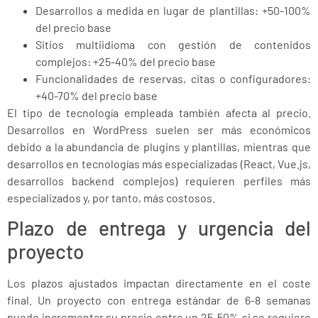
Desarrollos a medida en lugar de plantillas: +50-100%
del precio base
Sitios multiidioma con gestión de contenidos
complejos: +25-40% del precio base
Funcionalidades de reservas, citas o configuradores:
+40-70% del precio base
El tipo de tecnología empleada también afecta al precio.
Desarrollos en WordPress suelen ser más económicos
debido a la abundancia de plugins y plantillas, mientras que
desarrollos en tecnologías más especializadas (React, Vue.js,
desarrollos backend complejos) requieren perfiles más
especializados y, por tanto, más costosos.
Plazo de entrega y urgencia del
proyecto
Los plazos ajustados impactan directamente en el coste
final. Un proyecto con entrega estándar de 6-8 semanas
puede incrementar su precio entre un 25-50% si se requiere