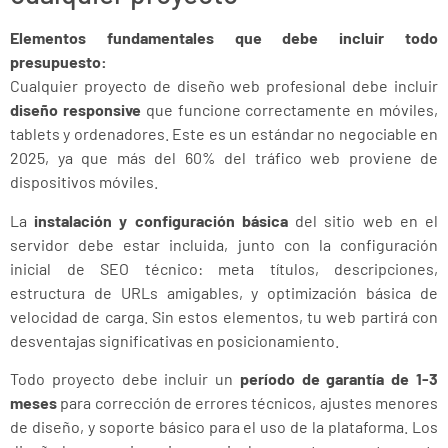
Elementos fundamentales que debe incluir todo
presupuesto:
Cualquier proyecto de diseño web profesional debe incluir
diseño responsive
que funcione correctamente en móviles,
tablets y ordenadores. Este es un estándar no negociable en
2025, ya que más del 60% del tráfico web proviene de
dispositivos móviles.
La
instalación y configuración básica
del sitio web en el
servidor debe estar incluida, junto con la configuración
inicial de SEO técnico: meta títulos, descripciones,
estructura de URLs amigables, y optimización básica de
velocidad de carga. Sin estos elementos, tu web partirá con
desventajas significativas en posicionamiento.
Todo proyecto debe incluir un
período de garantía de 1-3
meses
para corrección de errores técnicos, ajustes menores
de diseño, y soporte básico para el uso de la plataforma. Los