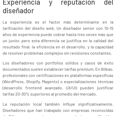
Experiencia y reputación del
diseñador
La experiencia es el factor más determinante en la
tarificación del diseño web. Un diseñador senior con 10-15
años de experiencia puede cobrar hasta tres veces más que
un junior, pero esta diferencia se justifica en la calidad del
resultado final, la eficiencia en el desarrollo, y la capacidad
de resolver problemas complejos sin revisiones constantes.
Los diseñadores con portfolios sólidos y casos de éxito
documentados suelen establecer tarifas premium. En Bilbao,
profesionales con certificaciones en plataformas específicas
(WordPress, Shopify, Magento) o especializaciones técnicas
(desarrollo frontend avanzado, UX/UI) pueden justificar
tarifas 20-30% superiores al promedio del mercado.
La reputación local también influye significativamente.
Diseñadores que han trabajado con empresas reconocidas