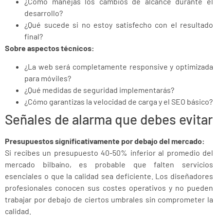
¿Cómo manejas los cambios de alcance durante el
desarrollo?
¿Qué sucede si no estoy satisfecho con el resultado
final?
Sobre aspectos técnicos:
¿La web será completamente responsive y optimizada
para móviles?
¿Qué medidas de seguridad implementarás?
¿Cómo garantizas la velocidad de carga y el SEO básico?
Señales de alarma que debes evitar
Presupuestos significativamente por debajo del mercado:
Si recibes un presupuesto 40-50% inferior al promedio del
mercado bilbaíno, es probable que falten servicios
esenciales o que la calidad sea deficiente. Los diseñadores
profesionales conocen sus costes operativos y no pueden
trabajar por debajo de ciertos umbrales sin comprometer la
calidad.