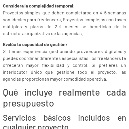
Considera la complejidad temporal:
Proyectos simples que deben completarse en 4-6 semanas
son ideales para freelancers. Proyectos complejos con fases
múltiples y plazos de 2-4 meses se benefician de la
estructura organizativa de las agencias.
Evalúa tu capacidad de gestión:
Si tienes experiencia gestionando proveedores digitales y
puedes coordinar diferentes especialistas, los freelancers te
ofrecerán mayor flexibilidad y control. Si prefieres un
interlocutor único que gestione todo el proyecto, las
agencias proporcionan mayor comodidad operativa.
Qué incluye realmente cada
presupuesto
Servicios básicos incluidos en
cualquier proyecto