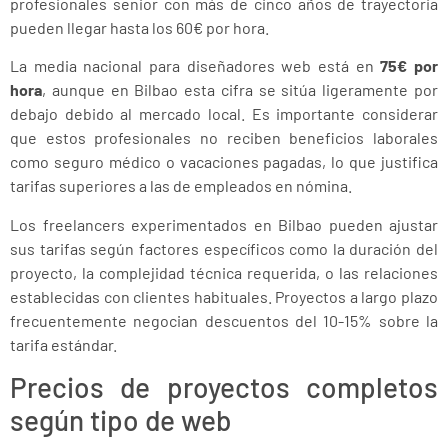
profesionales senior con más de cinco años de trayectoria
pueden llegar hasta los 60€ por hora.
La media nacional para diseñadores web está en
75€ por
hora
, aunque en Bilbao esta cifra se sitúa ligeramente por
debajo debido al mercado local. Es importante considerar
que estos profesionales no reciben beneficios laborales
como seguro médico o vacaciones pagadas, lo que justifica
tarifas superiores a las de empleados en nómina.
Los freelancers experimentados en Bilbao pueden ajustar
sus tarifas según factores específicos como la duración del
proyecto, la complejidad técnica requerida, o las relaciones
establecidas con clientes habituales. Proyectos a largo plazo
frecuentemente negocian descuentos del 10-15% sobre la
tarifa estándar.
Precios de proyectos completos
según tipo de web