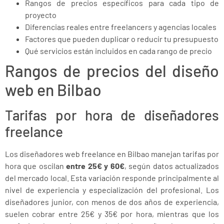
Rangos de precios específicos para cada tipo de
proyecto
Diferencias reales entre freelancers y agencias locales
Factores que pueden duplicar o reducir tu presupuesto
Qué servicios están incluidos en cada rango de precio
Rangos de precios del diseño
web en Bilbao
Tarifas por hora de diseñadores
freelance
Los diseñadores web freelance en Bilbao manejan tarifas por
hora que oscilan
entre 25€ y 60€
, según datos actualizados
del mercado local. Esta variación responde principalmente al
nivel de experiencia y especialización del profesional. Los
diseñadores junior, con menos de dos años de experiencia,
suelen cobrar entre 25€ y 35€ por hora, mientras que los