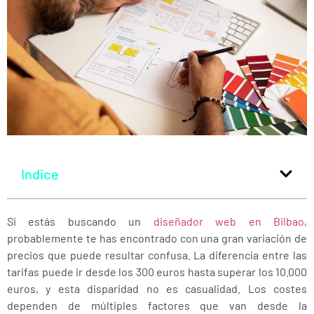
Indice
Si estás buscando un
diseñador web en Bilbao
,
probablemente te has encontrado con una gran variación de
precios que puede resultar confusa. La diferencia entre las
tarifas puede ir desde los 300 euros hasta superar los 10.000
euros, y esta disparidad no es casualidad. Los costes
dependen de múltiples factores que van desde la