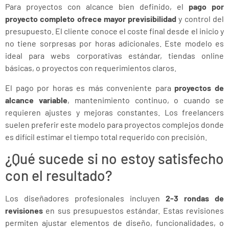
Para proyectos con alcance bien definido, el
pago por
proyecto completo ofrece mayor previsibilidad
y control del
presupuesto. El cliente conoce el coste final desde el inicio y
no tiene sorpresas por horas adicionales. Este modelo es
ideal para webs corporativas estándar, tiendas online
básicas, o proyectos con requerimientos claros.
El pago por horas es más conveniente para
proyectos de
alcance variable
, mantenimiento continuo, o cuando se
requieren ajustes y mejoras constantes. Los freelancers
suelen preferir este modelo para proyectos complejos donde
es difícil estimar el tiempo total requerido con precisión.
¿Qué sucede si no estoy satisfecho
con el resultado?
Los diseñadores profesionales incluyen
2-3 rondas de
revisiones
en sus presupuestos estándar. Estas revisiones
permiten ajustar elementos de diseño, funcionalidades, o