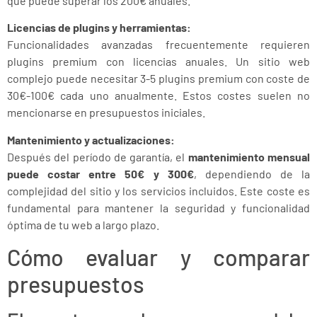
que puede superar los 200€ anuales.
Licencias de plugins y herramientas:
Funcionalidades avanzadas frecuentemente requieren
plugins premium con licencias anuales. Un sitio web
complejo puede necesitar 3-5 plugins premium con coste de
30€-100€ cada uno anualmente. Estos costes suelen no
mencionarse en presupuestos iniciales.
Mantenimiento y actualizaciones:
Después del período de garantía, el
mantenimiento mensual
puede costar entre 50€ y 300€
, dependiendo de la
complejidad del sitio y los servicios incluidos. Este coste es
fundamental para mantener la seguridad y funcionalidad
óptima de tu web a largo plazo.
Cómo evaluar y comparar
presupuestos