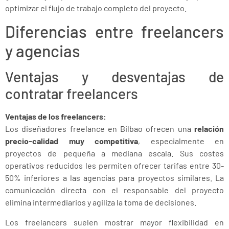
optimizar el flujo de trabajo completo del proyecto.
Diferencias entre freelancers
y agencias
Ventajas y desventajas de
contratar freelancers
Ventajas de los freelancers:
Los diseñadores freelance en Bilbao ofrecen una
relación
precio-calidad muy competitiva
, especialmente en
proyectos de pequeña a mediana escala. Sus costes
operativos reducidos les permiten ofrecer tarifas entre 30-
50% inferiores a las agencias para proyectos similares. La
comunicación directa con el responsable del proyecto
elimina intermediarios y agiliza la toma de decisiones.
Los freelancers suelen mostrar mayor flexibilidad en