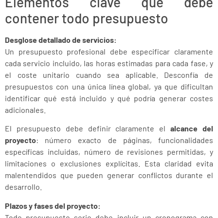
Elementos clave que debe
contener todo presupuesto
Desglose detallado de servicios:
Un presupuesto profesional debe especificar claramente
cada servicio incluido, las horas estimadas para cada fase, y
el coste unitario cuando sea aplicable. Desconfía de
presupuestos con una única línea global, ya que dificultan
identificar qué está incluido y qué podría generar costes
adicionales.
El presupuesto debe definir claramente el
alcance del
proyecto
: número exacto de páginas, funcionalidades
específicas incluidas, número de revisiones permitidas, y
limitaciones o exclusiones explícitas. Esta claridad evita
malentendidos que pueden generar conflictos durante el
desarrollo.
Plazos y fases del proyecto:
Todo presupuesto serio debe incluir un cronograma con