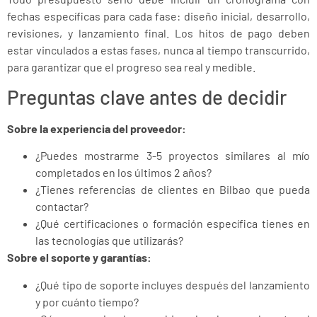
fechas específicas para cada fase: diseño inicial, desarrollo,
revisiones, y lanzamiento final. Los hitos de pago deben
estar vinculados a estas fases, nunca al tiempo transcurrido,
para garantizar que el progreso sea real y medible.
Preguntas clave antes de decidir
Sobre la experiencia del proveedor:
¿Puedes mostrarme 3-5 proyectos similares al mío
completados en los últimos 2 años?
¿Tienes referencias de clientes en Bilbao que pueda
contactar?
¿Qué certificaciones o formación específica tienes en
las tecnologías que utilizarás?
Sobre el soporte y garantías:
¿Qué tipo de soporte incluyes después del lanzamiento
y por cuánto tiempo?