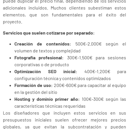
puede duplicar el precio final, dependiendo de los servicios
adicionales incluidos. Muchos clientes subestiman estos
elementos, que son fundamentales para el éxito del
proyecto.
Servicios que suelen cotizarse por separado:
Creación de contenidos:
500€-2.000€ según el
volumen de textos y complejidad
Fotografía profesional:
300€-1.500€ para sesiones
corporativas o de producto
Optimización SEO inicial:
400€-1.200€ para
configuración técnica y contenidos optimizados
Formación de uso:
200€-600€ para capacitar al equipo
en la gestión del sitio
Hosting y dominio primer año:
100€-300€ según las
características técnicas requeridas
Los diseñadores que incluyen estos servicios en sus
presupuestos iniciales suelen ofrecer mejores precios
globales, ya que evitan la subcontratación y pueden