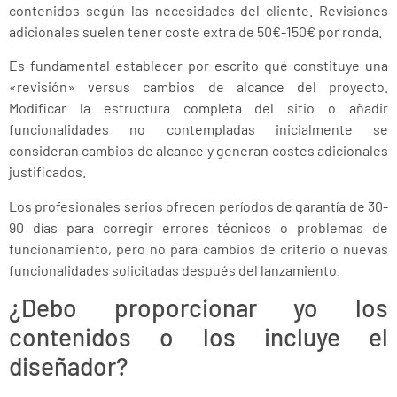
contenidos según las necesidades del cliente. Revisiones
adicionales suelen tener coste extra de 50€-150€ por ronda.
Es fundamental establecer por escrito qué constituye una
«revisión» versus cambios de alcance del proyecto.
Modificar la estructura completa del sitio o añadir
funcionalidades no contempladas inicialmente se
consideran cambios de alcance y generan costes adicionales
justificados.
Los profesionales serios ofrecen períodos de garantía de 30-
90 días para corregir errores técnicos o problemas de
funcionamiento, pero no para cambios de criterio o nuevas
funcionalidades solicitadas después del lanzamiento.
¿Debo proporcionar yo los
contenidos o los incluye el
diseñador?