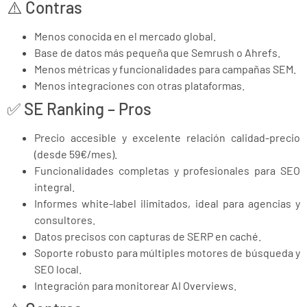
⚠️ Contras
Menos conocida en el mercado global.
Base de datos más pequeña que Semrush o Ahrefs.
Menos métricas y funcionalidades para campañas SEM.
Menos integraciones con otras plataformas.
✅ SE Ranking – Pros
Precio accesible y excelente relación calidad-precio
(desde 59€/mes).
Funcionalidades completas y profesionales para SEO
integral.
Informes white-label ilimitados, ideal para agencias y
consultores.
Datos precisos con capturas de SERP en caché.
Soporte robusto para múltiples motores de búsqueda y
SEO local.
Integración para monitorear AI Overviews.