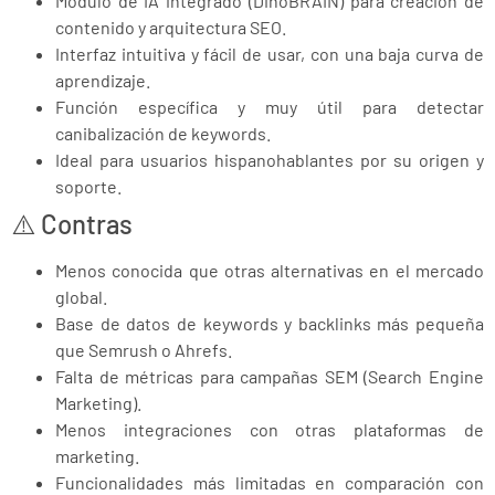
Módulo de IA integrado (DinoBRAIN) para creación de
contenido y arquitectura SEO.
Interfaz intuitiva y fácil de usar, con una baja curva de
aprendizaje.
Función específica y muy útil para detectar
canibalización de keywords.
Ideal para usuarios hispanohablantes por su origen y
soporte.
⚠️ Contras
Menos conocida que otras alternativas en el mercado
global.
Base de datos de keywords y backlinks más pequeña
que Semrush o Ahrefs.
Falta de métricas para campañas SEM (Search Engine
Marketing).
Menos integraciones con otras plataformas de
marketing.
Funcionalidades más limitadas en comparación con