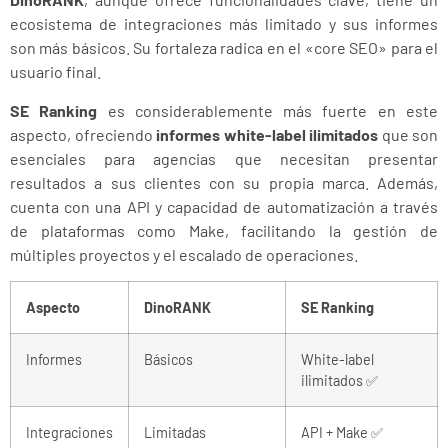
ecosistema de integraciones más limitado y sus informes
son más básicos. Su fortaleza radica en el «core SEO» para el
usuario final.
SE Ranking
es considerablemente más fuerte en este
aspecto, ofreciendo
informes white-label ilimitados
que son
esenciales para agencias que necesitan presentar
resultados a sus clientes con su propia marca. Además,
cuenta con una API y capacidad de automatización a través
de plataformas como Make, facilitando la gestión de
múltiples proyectos y el escalado de operaciones.
Aspecto
DinoRANK
SE Ranking
Informes
Básicos
White-label
ilimitados ✅
Integraciones
Limitadas
API + Make ✅