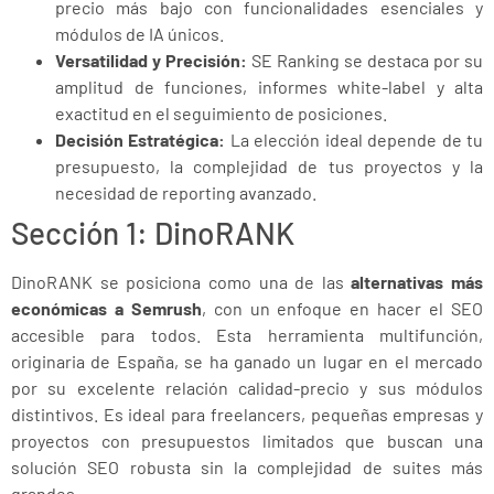
precio más bajo con funcionalidades esenciales y
módulos de IA únicos.
Versatilidad y Precisión:
SE Ranking se destaca por su
amplitud de funciones, informes white-label y alta
exactitud en el seguimiento de posiciones.
Decisión Estratégica:
La elección ideal depende de tu
presupuesto, la complejidad de tus proyectos y la
necesidad de reporting avanzado.
Sección 1: DinoRANK
DinoRANK se posiciona como una de las
alternativas más
económicas a Semrush
, con un enfoque en hacer el SEO
accesible para todos. Esta herramienta multifunción,
originaria de España, se ha ganado un lugar en el mercado
por su excelente relación calidad-precio y sus módulos
distintivos. Es ideal para freelancers, pequeñas empresas y
proyectos con presupuestos limitados que buscan una
solución SEO robusta sin la complejidad de suites más
grandes.