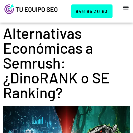
946 95 30 63
Alternativas
Económicas a
Semrush:
¿DinoRANK o SE
Ranking?