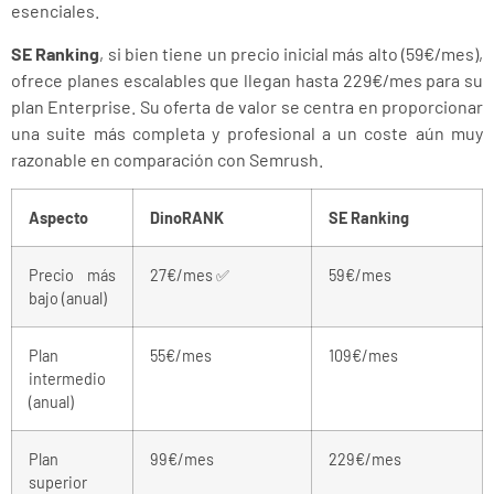
esenciales.
SE Ranking
, si bien tiene un precio inicial más alto (59€/mes),
ofrece planes escalables que llegan hasta 229€/mes para su
plan Enterprise. Su oferta de valor se centra en proporcionar
una suite más completa y profesional a un coste aún muy
razonable en comparación con Semrush.
Aspecto
DinoRANK
SE Ranking
Precio más
27€/mes ✅
59€/mes
bajo (anual)
Plan
55€/mes
109€/mes
intermedio
(anual)
Plan
99€/mes
229€/mes
superior