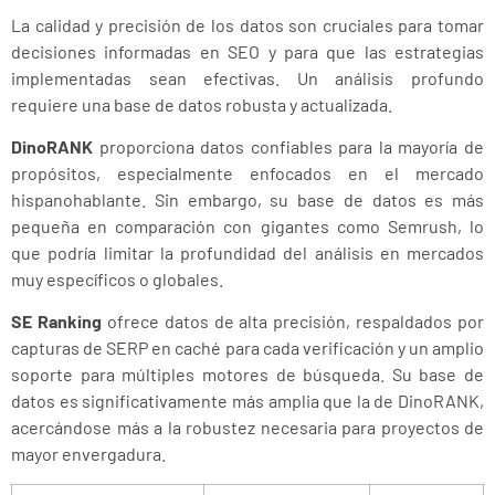
La calidad y precisión de los datos son cruciales para tomar
decisiones informadas en SEO y para que las estrategias
implementadas sean efectivas. Un análisis profundo
requiere una base de datos robusta y actualizada.
DinoRANK
proporciona datos confiables para la mayoría de
propósitos, especialmente enfocados en el mercado
hispanohablante. Sin embargo, su base de datos es más
pequeña en comparación con gigantes como Semrush, lo
que podría limitar la profundidad del análisis en mercados
muy específicos o globales.
SE Ranking
ofrece datos de alta precisión, respaldados por
capturas de SERP en caché para cada verificación y un amplio
soporte para múltiples motores de búsqueda. Su base de
datos es significativamente más amplia que la de DinoRANK,
acercándose más a la robustez necesaria para proyectos de
mayor envergadura.