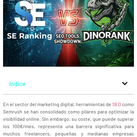
Indice
En el sector del marketing digital, herramientas de
SEO
como
Semrush se han consolidado como pilares para optimizar la
visibilidad online. Sin embargo, su coste, que puede superar
los 100€/mes, representa una barrera significativa para
muchos freelancers, pequeñas y medianas empresas