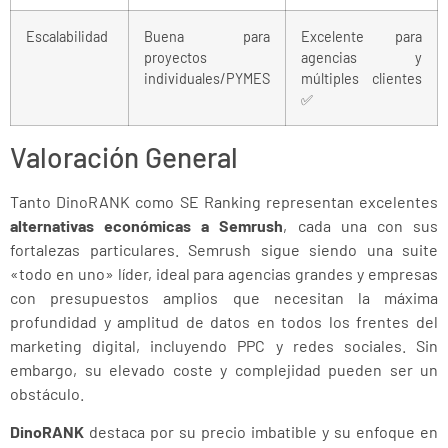
Escalabilidad
Buena para
Excelente para
proyectos
agencias y
individuales/PYMES
múltiples clientes
✅
Valoración General
Tanto DinoRANK como SE Ranking representan excelentes
alternativas económicas a Semrush
, cada una con sus
fortalezas particulares. Semrush sigue siendo una suite
«todo en uno» líder, ideal para agencias grandes y empresas
con presupuestos amplios que necesitan la máxima
profundidad y amplitud de datos en todos los frentes del
marketing digital, incluyendo PPC y redes sociales. Sin
embargo, su elevado coste y complejidad pueden ser un
obstáculo.
DinoRANK
destaca por su precio imbatible y su enfoque en