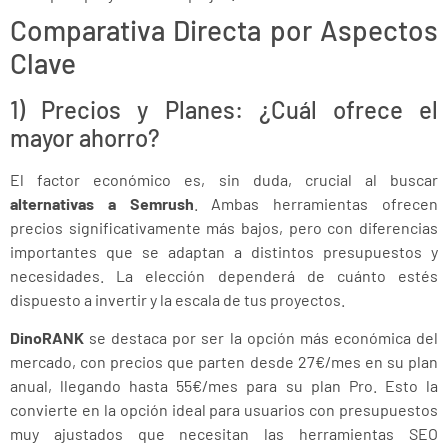
Comparativa Directa por Aspectos
Clave
1) Precios y Planes: ¿Cuál ofrece el
mayor ahorro?
El factor económico es, sin duda, crucial al buscar
alternativas a Semrush
. Ambas herramientas ofrecen
precios significativamente más bajos, pero con diferencias
importantes que se adaptan a distintos presupuestos y
necesidades. La elección dependerá de cuánto estés
dispuesto a invertir y la escala de tus proyectos.
DinoRANK
se destaca por ser la opción más económica del
mercado, con precios que parten desde 27€/mes en su plan
anual, llegando hasta 55€/mes para su plan Pro. Esto la
convierte en la opción ideal para usuarios con presupuestos
muy ajustados que necesitan las herramientas SEO