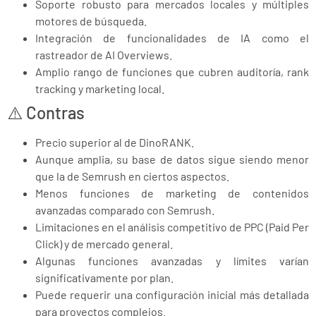
Soporte robusto para mercados locales y múltiples
motores de búsqueda.
Integración de funcionalidades de IA como el
rastreador de AI Overviews.
Amplio rango de funciones que cubren auditoría, rank
tracking y marketing local.
⚠️ Contras
Precio superior al de DinoRANK.
Aunque amplia, su base de datos sigue siendo menor
que la de Semrush en ciertos aspectos.
Menos funciones de marketing de contenidos
avanzadas comparado con Semrush.
Limitaciones en el análisis competitivo de PPC (Paid Per
Click) y de mercado general.
Algunas funciones avanzadas y límites varían
significativamente por plan.
Puede requerir una configuración inicial más detallada
para proyectos complejos.