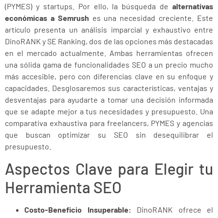
(PYMES) y startups. Por ello, la búsqueda de
alternativas
económicas a Semrush
es una necesidad creciente. Este
artículo presenta un análisis imparcial y exhaustivo entre
DinoRANK y SE Ranking, dos de las opciones más destacadas
en el mercado actualmente. Ambas herramientas ofrecen
una sólida gama de funcionalidades SEO a un precio mucho
más accesible, pero con diferencias clave en su enfoque y
capacidades. Desglosaremos sus características, ventajas y
desventajas para ayudarte a tomar una decisión informada
que se adapte mejor a tus necesidades y presupuesto. Una
comparativa exhaustiva para freelancers, PYMES y agencias
que buscan optimizar su SEO sin desequilibrar el
presupuesto.
Aspectos Clave para Elegir tu
Herramienta SEO
Costo-Beneficio Insuperable:
DinoRANK ofrece el