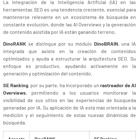
La integración de la Inteligencia Artificial (IA) en las
herramientas SEO es una tendencia creciente, esencial para
mantenerse relevante en un ecosistema de búsqueda en
constante evolución, donde las AI Overviews y la generación
de contenido asistida por IA están ganando terreno.
DinoRANK
se distingue por su módulo
DinoBRAIN
, una IA
integrada que asiste en la creación de contenidos
optimizados y ayuda a estructurar la arquitectura SEO. Su
enfoque es productivo, ayudando activamente en la
generación y optimización del contenido.
SE Ranking
, por su parte, ha incorporado un
rastreador de AI
Overviews
, permitiendo a los usuarios monitorear la
visibilidad de sus sitios en las experiencias de búsqueda
generadas por IA. Su aplicación de IA está más orientada a la
medición y el seguimiento de estas nuevas dinámicas de
búsqueda.