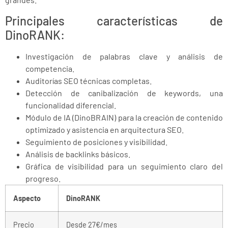
Principales características de
DinoRANK:
Investigación de palabras clave y análisis de
competencia.
Auditorías SEO técnicas completas.
Detección de canibalización de keywords, una
funcionalidad diferencial.
Módulo de IA (DinoBRAIN) para la creación de contenido
optimizado y asistencia en arquitectura SEO.
Seguimiento de posiciones y visibilidad.
Análisis de backlinks básicos.
Gráfica de visibilidad para un seguimiento claro del
progreso.
Aspecto
DinoRANK
Precio
Desde 27€/mes