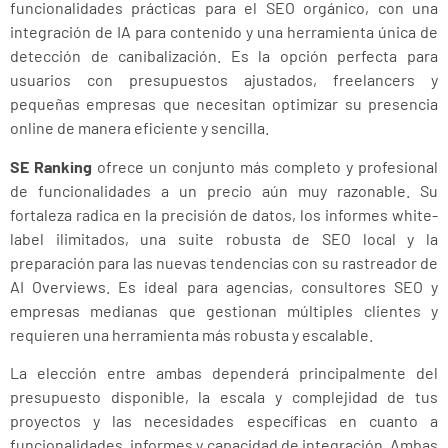
funcionalidades prácticas para el SEO orgánico, con una
integración de IA para contenido y una herramienta única de
detección de canibalización. Es la opción perfecta para
usuarios con presupuestos ajustados, freelancers y
pequeñas empresas que necesitan optimizar su presencia
online de manera eficiente y sencilla.
SE Ranking
ofrece un conjunto más completo y profesional
de funcionalidades a un precio aún muy razonable. Su
fortaleza radica en la precisión de datos, los informes white-
label ilimitados, una suite robusta de SEO local y la
preparación para las nuevas tendencias con su rastreador de
AI Overviews. Es ideal para agencias, consultores SEO y
empresas medianas que gestionan múltiples clientes y
requieren una herramienta más robusta y escalable.
La elección entre ambas dependerá principalmente del
presupuesto disponible, la escala y complejidad de tus
proyectos y las necesidades específicas en cuanto a
funcionalidades, informes y capacidad de integración. Ambas