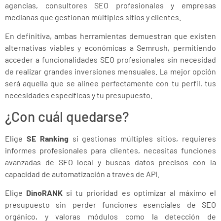
agencias, consultores SEO profesionales y empresas
medianas que gestionan múltiples sitios y clientes.
En definitiva, ambas herramientas demuestran que existen
alternativas viables y económicas a Semrush, permitiendo
acceder a funcionalidades SEO profesionales sin necesidad
de realizar grandes inversiones mensuales. La mejor opción
será aquella que se alinee perfectamente con tu perfil, tus
necesidades específicas y tu presupuesto.
¿Con cuál quedarse?
Elige
SE Ranking
si gestionas múltiples sitios, requieres
informes profesionales para clientes, necesitas funciones
avanzadas de SEO local y buscas datos precisos con la
capacidad de automatización a través de API.
Elige
DinoRANK
si tu prioridad es optimizar al máximo el
presupuesto sin perder funciones esenciales de SEO
orgánico, y valoras módulos como la detección de