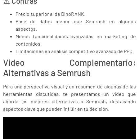
⚠️ Contras
Precio superior al de DinoRANK.
Base de datos menor que Semrush en algunos
aspectos.
Menos funcionalidades avanzadas en marketing de
contenidos.
Limitaciones en análisis competitivo avanzado de PPC.
Video Complementario:
Alternativas a Semrush
Para una perspectiva visual y un resumen de algunas de las
herramientas discutidas, te presentamos un video que
aborda las mejores alternativas a Semrush, destacando
aspectos clave que pueden influir en tu decisión.