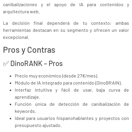
canibalizaciones y el apoyo de IA para contenidos y
arquitectura web.
La decisión final dependerá de tu contexto: ambas
herramientas destacan en su segmento y ofrecen un valor
excepcional.
Pros y Contras
✅ DinoRANK – Pros
Precio muy económico (desde 27€/mes).
Módulo de IA integrado para contenido (DinoBRAIN).
Interfaz intuitiva y fácil de usar, baja curva de
aprendizaje.
Función única de detección de canibalización de
keywords.
Ideal para usuarios hispanohablantes y proyectos con
presupuesto ajustado.