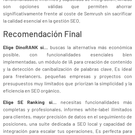
son opciones válidas que permiten ahorrar
significativamente frente al coste de Semrush sin sacrificar
la calidad esencial en la gestión SEO.
Recomendación Final
Elige DinoRANK si…
buscas la alternativa más económica
posible, con funcionalidades esenciales bien
implementadas, un módulo de IA para creación de contenido
y la detección de canibalización de palabras clave. Es ideal
para freelancers, pequeñas empresas y proyectos con
presupuestos muy limitados que priorizan la simplicidad y la
eficiencia en SEO orgánico.
Elige SE Ranking si…
necesitas funcionalidades más
completas y profesionales, informes white-label ilimitados
para clientes, mayor precisión de datos en el seguimiento de
posiciones, una suite dedicada a SEO local y capacidad de
integración para escalar tus operaciones. Es perfecta para