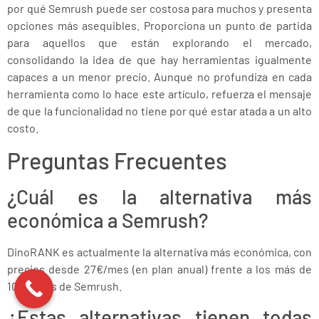
por qué Semrush puede ser costosa para muchos y presenta
opciones más asequibles. Proporciona un punto de partida
para aquellos que están explorando el mercado,
consolidando la idea de que hay herramientas igualmente
capaces a un menor precio. Aunque no profundiza en cada
herramienta como lo hace este artículo, refuerza el mensaje
de que la funcionalidad no tiene por qué estar atada a un alto
costo.
Preguntas Frecuentes
¿Cuál es la alternativa más
económica a Semrush?
DinoRANK es actualmente la alternativa más económica, con
precios desde 27€/mes (en plan anual) frente a los más de
100€/mes de Semrush.
¿Estas alternativas tienen todas