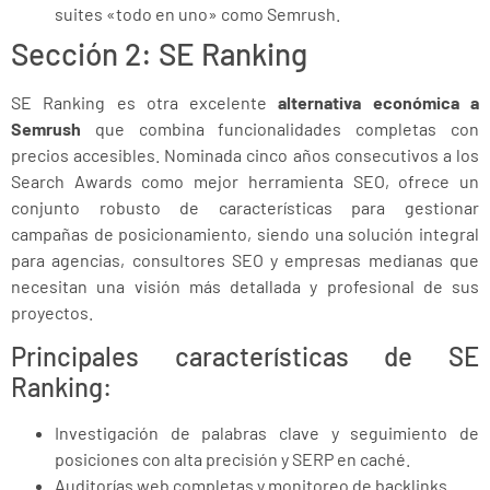
suites «todo en uno» como Semrush.
Sección 2: SE Ranking
SE Ranking es otra excelente
alternativa económica a
Semrush
que combina funcionalidades completas con
precios accesibles. Nominada cinco años consecutivos a los
Search Awards como mejor herramienta SEO, ofrece un
conjunto robusto de características para gestionar
campañas de posicionamiento, siendo una solución integral
para agencias, consultores SEO y empresas medianas que
necesitan una visión más detallada y profesional de sus
proyectos.
Principales características de SE
Ranking:
Investigación de palabras clave y seguimiento de
posiciones con alta precisión y SERP en caché.
Auditorías web completas y monitoreo de backlinks.