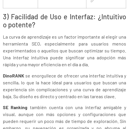
✅
3) Facilidad de Uso e Interfaz: ¿Intuitivo
o potente?
La curva de aprendizaje es un factor importante al elegir una
herramienta SEO, especialmente para usuarios menos
experimentados o aquellos que buscan optimizar su tiempo.
Una interfaz intuitiva puede significar una adopción más
rápida y una mayor eficiencia en el día a día.
DinoRANK
se enorgullece de ofrecer una interfaz intuitiva y
sencilla, lo que la hace ideal para usuarios que buscan una
experiencia sin complicaciones y una curva de aprendizaje
baja. Su diseño es directo y centrado en las tareas clave.
SE Ranking
también cuenta con una interfaz amigable y
visual, aunque con más opciones y configuraciones que
pueden requerir un poco más de tiempo de exploración. Sin
embargo, su navegación es organizada y no abruma al