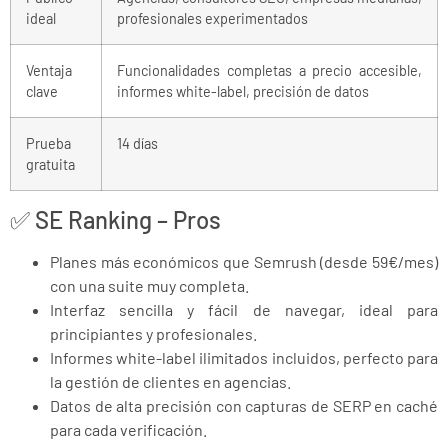
ideal
profesionales experimentados
Ventaja
Funcionalidades completas a precio accesible,
clave
informes white-label, precisión de datos
Prueba
14 días
gratuita
✅ SE Ranking – Pros
Planes más económicos que Semrush (desde 59€/mes)
con una suite muy completa.
Interfaz sencilla y fácil de navegar, ideal para
principiantes y profesionales.
Informes white-label ilimitados incluidos, perfecto para
la gestión de clientes en agencias.
Datos de alta precisión con capturas de SERP en caché
para cada verificación.